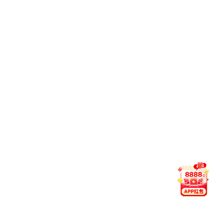
自动深色模式上线。
个性推荐模型优化。
2021 年
2021年7月28日 · v4.7.2
奥运专属页面上线。
赛事通知机制增强。
2021年3月10日 · v4.6.1
首页动效优化。
修复偶发闪退问题。