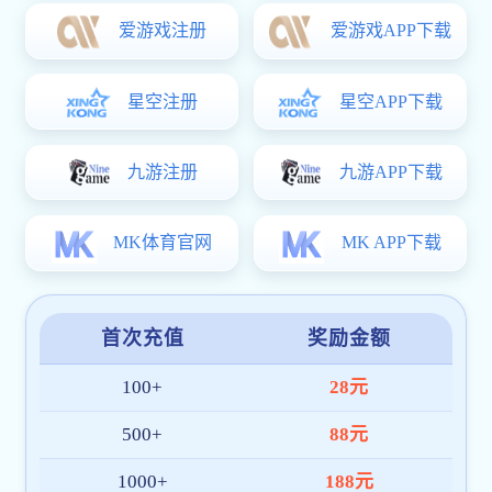
结合行为验证和环境识别技术，增强用户身份识别与操作安
全。
访问控制
引入多层权限结构，为敏感操作提供更精准的准入机制。
数据加密
平台数据经双向加密处理，防止非法访问与未授权泄露。