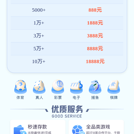
许多新加盟球员虽然具备个人能力，但融入团队却需
要时间。在短期内，这些球员可能无法展现出最佳状
态，从而影响整体竞技水平。此外，新援之间配合默
契度不足，导致场上的战术执行出现问题，这是造成
成绩不佳的重要原因之一。
与此同时，高昂的转会费也给球队带来了巨大的心理
压力。球迷和媒体普遍期待新援能够迅速回报投资，
而这种压力有时反而成为球员们发挥失常的根源。过
高的期望值与现实之间的落差，无疑加剧了球队内部
的不稳定性。
2、战术执行的问题
利物浦主教练在本赛季调整了部分战术安排，以适应
新加入球员的特点。然而，这些调整并没有达到预期