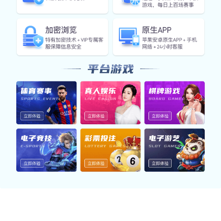
效果，球队在比赛中的表现起伏不定。原本以快速反
击见长的球队，在面对对手高压防守时显得束手无
策。
此外，战术体系中的一些核心要素并未得到有效实
施，比如前场压迫和中场控制力等。这直接导致球队
在重要比赛中频频失分，让本有机会争冠的位置逐渐
远去。
教练组对于不同对手战术变化应变能力不足，使得球
队屡次在关键时刻错失良机。这种缺乏针对性的备战
与应对策略，使得原本希望借助新援提升实力的愿景
黯然失色。
3、伤病困扰与阵容深度