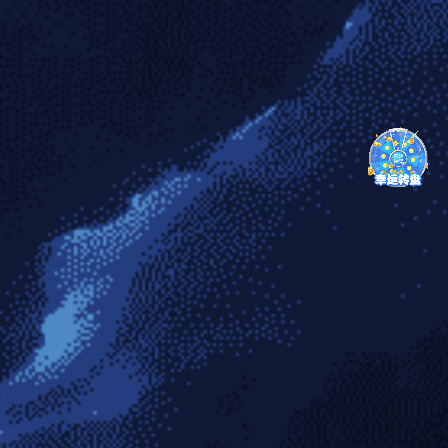
部士气受到极大影响。阿德尔曼提到，一支
可能传递给全队，引发连锁反应。例如，如
易受到这种负面情绪的影响。
和适当疏导来提升士气，让每个成员都能够
候，可以考虑利用轮换制度，让所有可用球
境。此外，可以通过数据分析来优化训练方