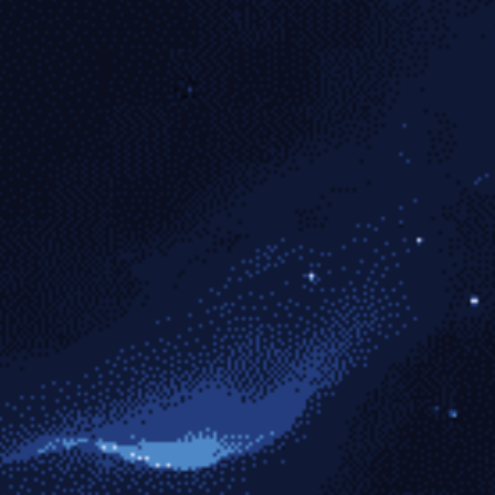
最后，对外界环境与舆论声音亦要有正确
基础。因此，全体队伍成员需共同努力，
总结：
综上所述，本赛季由于多重因素交织，包
各个层面进行综合分析并提出切实可行的
胜利奠定基础。
总而言之，在经历波动的大环境中，我们
恢复健康状态，再次展现强大的竞争力！