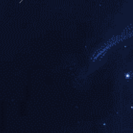
3、心理状态与士气
除了技术层面的挑战外，心理因素也是导
成功的团队需要保持良好的心理状态，而
当一名又一名核心球员因伤离开赛场，其
果某位领袖型球员因伤缺席，他所带来的
因此，在这样的情况下，加强心理辅导显
保持正向思维，以便在困难时期迎接挑战
4、应对策略与未来展望
鉴于当前状况，各个方面都需制定相应策
员都有机会参与比赛，从而分担工作量并
同时，应加强青年人才培养，通过锻炼新
案，根据不同身体条件和技能特点设计个