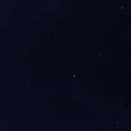
下一篇：
杰伦布朗直言只要A史密斯退休就