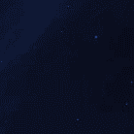
12助助力球
凭借其出色的表现荣膺最佳球员，成为...
机会应该以更
，创造了多次进攻机会，但最终只以微...
尼强烈要求