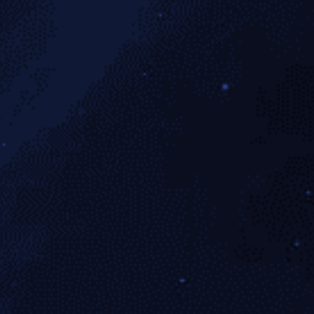
变稀缺的现
质变是一个相辅相成的关系。帕拉...
员发展潜力
渐展现出越来越大的潜力，吸引了许...
极自我暗示助