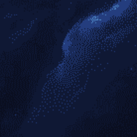
。
注重青训体系建设，因为这是保证未来持续成功的重要基础。只
嘲讽事件进行反击，可以看出他不仅捍卫了自己所在团队的尊严
数据堆砌，更是一种对于足球真正意义上的理解与尊重。
不断提高自身竞技水平，同时也希望广大球迷能够珍惜这份激情
会收获属于自己的快乐。