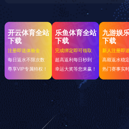
除了国内联赛的成功，阿森纳在欧洲赛事
一系列成果不仅提升了球队自信心，也增
摩根强调，这些成就使得热刺和切尔西球
重，而非被嘲讽。因此，他站出来为自己
2、与热刺和切尔西历史
提到热刺与切尔西，两队近年来都曾有过
足球界的重要力量。摩根指出，与这两支
虽然热刺近年来表现不俗，但摩根提醒大
态起伏不定，这也让他们难以维持持续高
通过这样的历史比较，可以看出摩根的话
史地位，而不是片面的口水战。