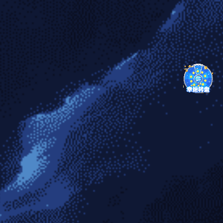
豪门之一，阿森纳拥有着忠诚而热情的支持
的小圈子。
？这其实源于长期以来双方间激烈竞争所带
好处。
止的人身攻击之中。这种建设性的观点为两
现任教练及管理层领导下，上述成就只是一
到来。
实力。从长远来看，这样才能真正推动整个