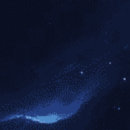
英超联赛向更高水平迈进，实现共赢局面
摩根还特别提到，希望各大俱乐部都能够
够形成良性循环，实现长期稳定发展。
总结：
综上所述，通过摩根针对热刺与蓝军球迷
这个过程中，我们看到的不仅仅是单纯的
展望未来，希望各大俱乐部能继续努力，
球环境。在这样的氛围中，相信每个人都