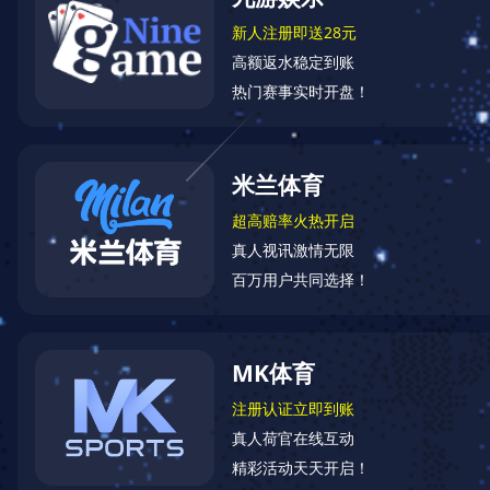
摩根反击热刺蓝军球迷嘲讽称
2026-06-27 19:51
52 次阅读
在英超联赛的激烈竞争中，各支球队之间
和切尔西球迷的嘲讽发表了强有力的反击
得了亚军的佳绩。这一言论引起了广泛关
期表现、与热刺和切尔西的历史比较、球
1、阿森纳近期表现
本赛季，阿森纳在英超联赛中的表现可圈
勤付出的最好回报。在这个过程中，球队