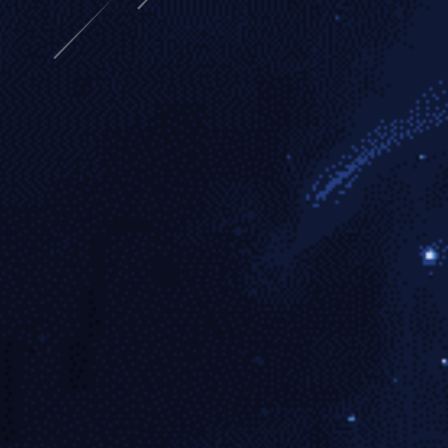
3、球迷文化差异
足球不仅是一项运动，它更是一种文化。
者，他们不仅关心球队成绩，还愿意为其
然而，有时候这种文化差异会导致误解甚
来的情绪宣泄。摩根对此表示遗憾，他认
因此，他呼吁各方应该更加关注积极面，
岸关系的发展指明了一条光明道路，也让
4、未来展望
面对即将到来的新赛季，以及更高层次的
个开始，还有更多潜力有待发掘。同时，
同时，对于其他球队而言，无论是热刺还