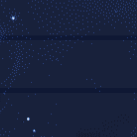
枪手荒谬我们已是英超冠军与欧洲亚军
的竞争不仅体现在场上，球迷之间的言语交锋同样不可忽视。近
。他指出，尽管外界对阿森纳存在诸多质疑，但他们已经在本赛
注，也为阿森纳赢得了一些支持者。本文将从四个方面详细探讨
迷文化以及未来展望。
可点，他们凭借稳定的发挥成功夺得冠军。这是球队多年来努力
展现出了强大的战斗精神和团队凝聚力，尤其是在关键比赛中的