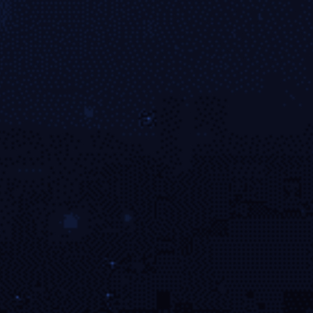
员表现的重要因素。字母哥（扬尼斯...
售维尼修斯
诸多挑战，其中维尼修斯与贝林汉姆...
联系我们
快速导航
阳市云岩区中华北路67号
App下载
关于我们
upport@tosdv.com
隐私政策
用户协议
网站地图