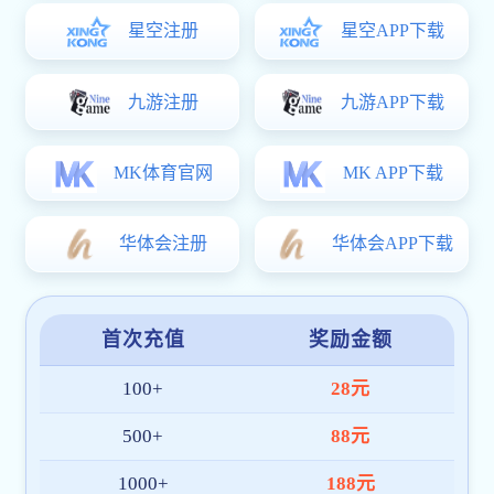
作为一支曾经辉煌的球队，近年来却面临着重重困
境。弗莱强调了詹姆斯的重要性，这一发言不仅是对
詹姆斯个人价值的认可，更是对整个骑士队当前状况
的深刻反思。詹姆斯作为一个真正的领袖，不仅在场
上展现出色的技术能力，更在精神层面激励着队友
们。因此，骑士亟需这样一位能够团结全队、提升士
气、带领球队走出低谷的人物。在本文中，我们将从
领导力的重要性、詹姆斯的影响力、骑士目前的问题
以及未来的发展方向四个方面深入探讨这一话题。
1、领导力的重要性
篮球是一项团队运动，单靠个人能力难以取得成功。
在比赛中，一个优秀的领袖可以起到凝聚团队力量、
提升整体表现的作用。领导者不仅需要具备卓越的球