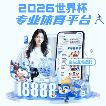
注册入口
2026年世界杯官网
APP与网页
版入口｜畅享全球体育赛事与
数据服务
欢迎访问
2026年世界杯官网
，提供全面覆盖足
球、篮球、电竞等项目的赛事资讯与数据内容，
支持
APP下载
与
网页使用
，每日同步更新千场
比赛，聚焦热门体育内容， 助您轻松获取赛事
动态，掌握比赛节奏。