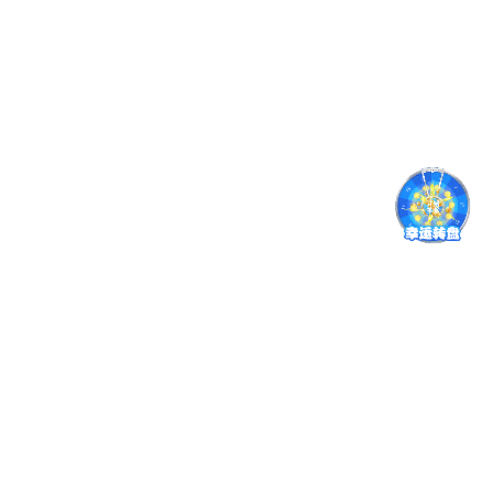
物。
4、对于球队整体贡献
作为主力球员之一，佐野海舟所做出的贡献远不止于
个人数据。他以稳定可靠的发展成为整个团队凝聚力
的重要象征。在场上，他不仅承担起自己的责任，还
会主动鼓励队友，共同提高。这种团队精神无疑增强
了全队士气，有助于提升整体表现。
此外，通过频繁参与进攻和防守环节，佐野有效地帮
助球队控制比赛节奏，使得整体打法更加流畅。在多
场重要赛事中，其均衡贡献让其他队员得以发挥特
长，从而形成合力，实现更好的竞技效果。
最后，对于年轻球员而言，佐野更是一个楷模。他用