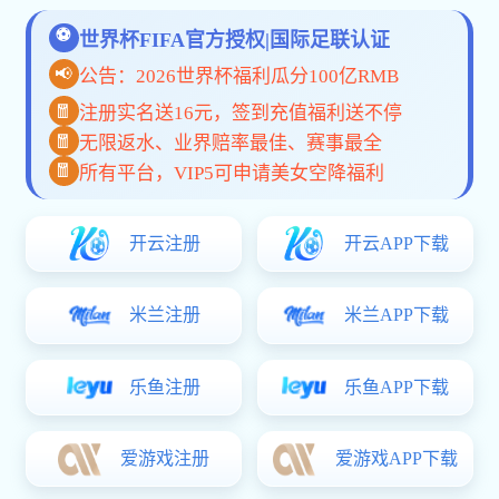
手机App
网页版
铁人佐野海舟德甲赛季全勤表现令
人惊叹34轮首发33场满场出战
2026-06-25 18:25
51 次阅读
首页
/
体育焦点
在2023赛季的德甲联赛中，铁人佐野海舟的表现堪称