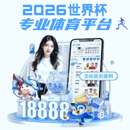
注册入口
2026年世界杯官网
APP与网页
版入口｜畅享全球体育赛事与
数据服务
欢迎访问
2026年世界杯官网
，提供全面覆盖足
球、篮球、电竞等项目的赛事资讯与数据内容，
支持
APP下载
与
网页使用
，每日同步更新千场
比赛，聚焦热门体育内容， 助您轻松获取赛事
动态，掌握比赛节奏。