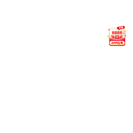
上一篇：
佩杜拉分析琼斯适合国米风格那不…
下一篇：
浙江队外援朴镇燮脚踝受伤仍在观
相关推荐文章